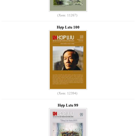
(Xem: 11267)
Hợp Lưu 100
(Xem: 12394)
Hợp Lưu 99