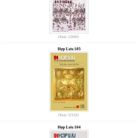
(Xem: 12049)
Hợp Lưu 105
(Xem: 12152)
Hợp Lưu 104