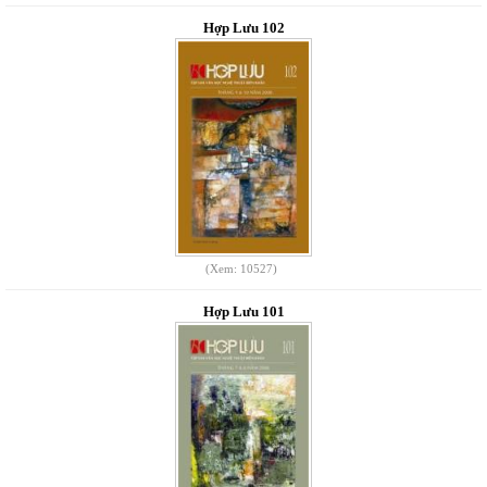
Hợp Lưu 102
(Xem: 10527)
Hợp Lưu 101