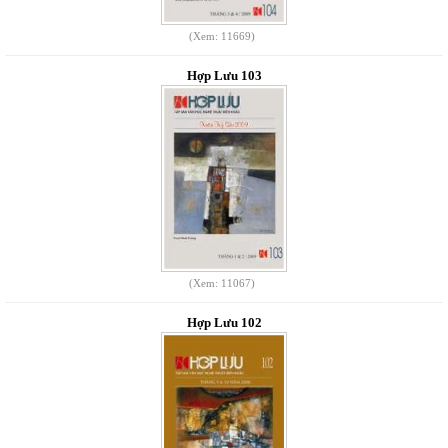
(Xem: 11669)
Hợp Lưu 103
(Xem: 11067)
Hợp Lưu 102