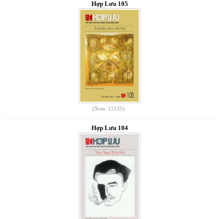
Hợp Lưu 105
(Xem: 12155)
Hợp Lưu 104