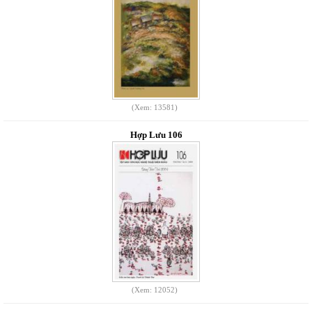
(Xem: 13581)
Hợp Lưu 106
(Xem: 12052)