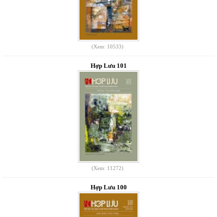
(Xem: 10533)
Hợp Lưu 101
(Xem: 11272)
Hợp Lưu 100