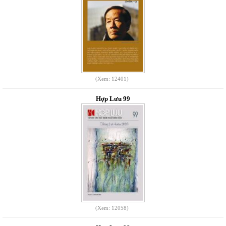
(Xem: 12401)
Hợp Lưu 99
(Xem: 12058)