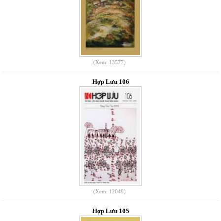
(Xem: 13577)
Hợp Lưu 106
(Xem: 12049)
Hợp Lưu 105