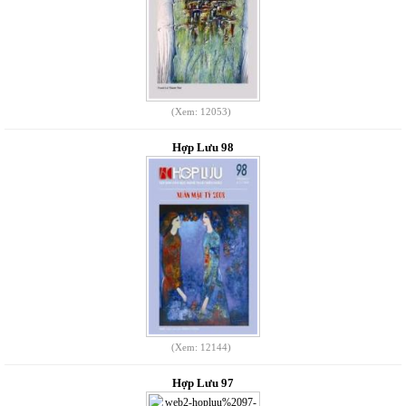
(Xem: 12053)
Hợp Lưu 98
(Xem: 12144)
Hợp Lưu 97