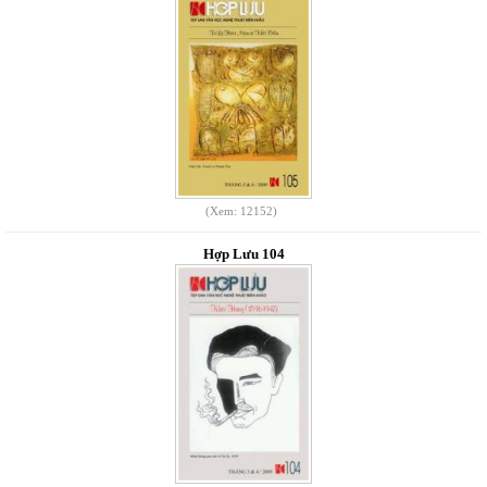
(Xem: 12152)
Hợp Lưu 104