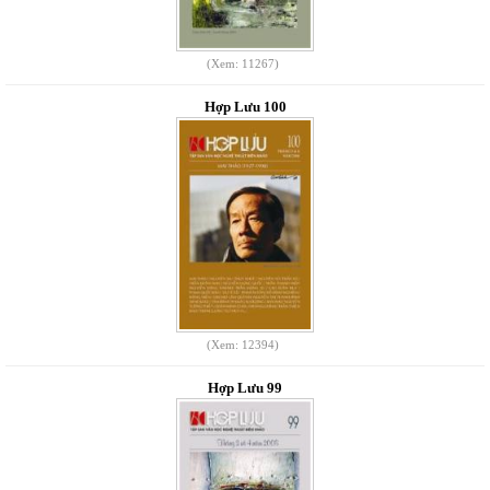
(Xem: 11267)
Hợp Lưu 100
(Xem: 12394)
Hợp Lưu 99