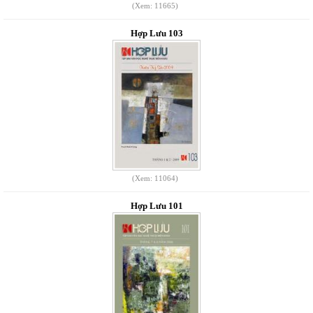
(Xem: 11665)
Hợp Lưu 103
(Xem: 11064)
Hợp Lưu 101