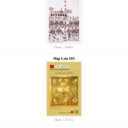
(Xem: 12049)
Hợp Lưu 105
(Xem: 12152)