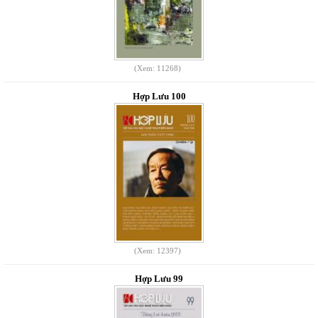
(Xem: 11268)
Hợp Lưu 100
(Xem: 12397)
Hợp Lưu 99