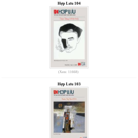
Hợp Lưu 104
(Xem: 11668)
Hợp Lưu 103