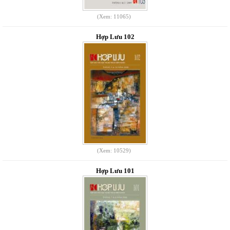
(Xem: 11065)
Hợp Lưu 102
(Xem: 10529)
Hợp Lưu 101