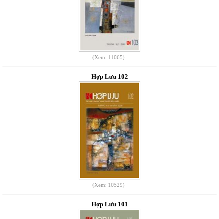
(Xem: 11065)
Hợp Lưu 102
(Xem: 10529)
Hợp Lưu 101