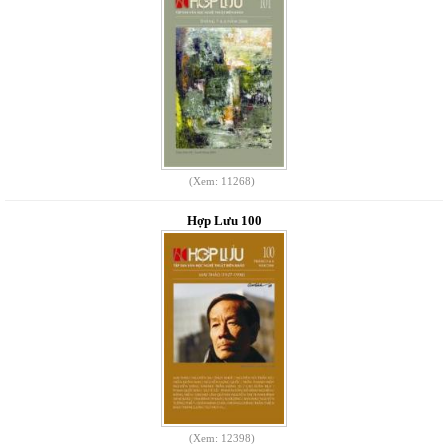
(Xem: 11268)
Hợp Lưu 100
(Xem: 12398)