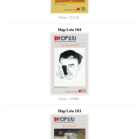
(Xem: 12153)
Hợp Lưu 104
(Xem: 11668)
Hợp Lưu 103