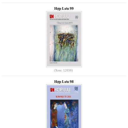
Hợp Lưu 99
(Xem: 12056)
Hợp Lưu 98