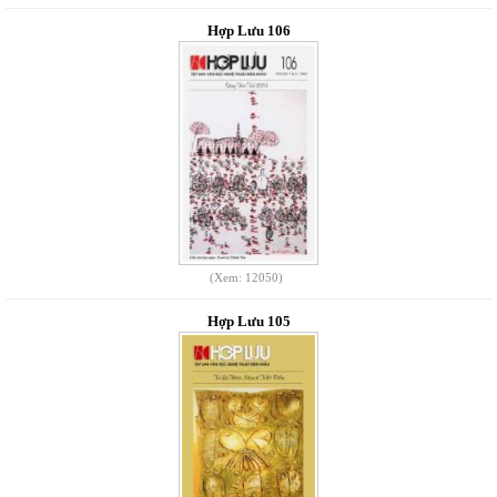
Hợp Lưu 106
(Xem: 12050)
Hợp Lưu 105