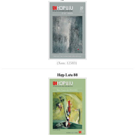
(Xem: 12583)
Hợp Lưu 88