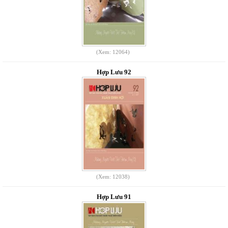
(Xem: 12064)
Hợp Lưu 92
(Xem: 12038)
Hợp Lưu 91