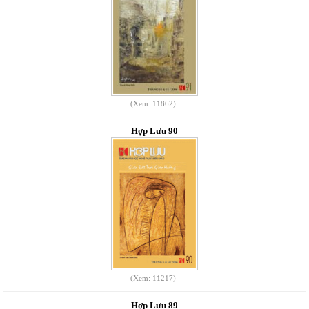
(Xem: 11862)
Hợp Lưu 90
(Xem: 11217)
Hợp Lưu 89