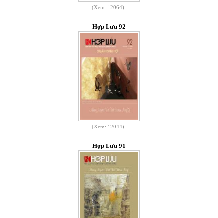
(Xem: 12064)
Hợp Lưu 92
(Xem: 12044)
Hợp Lưu 91