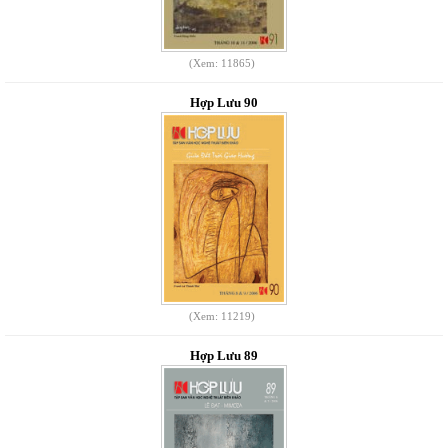
(Xem: 11865)
Hợp Lưu 90
(Xem: 11219)
Hợp Lưu 89