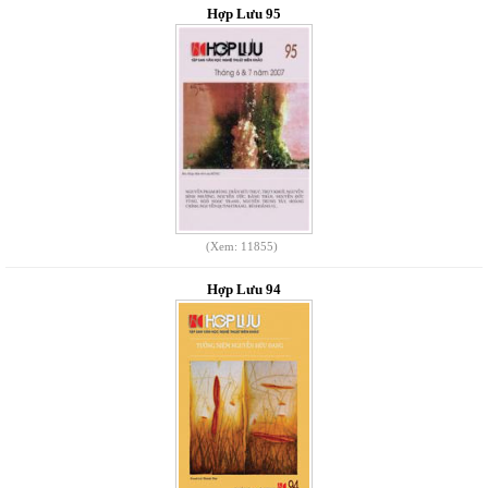
Hợp Lưu 95
(Xem: 11855)
Hợp Lưu 94