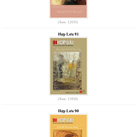
(Xem: 12033)
Hợp Lưu 91
(Xem: 11856)
Hợp Lưu 90