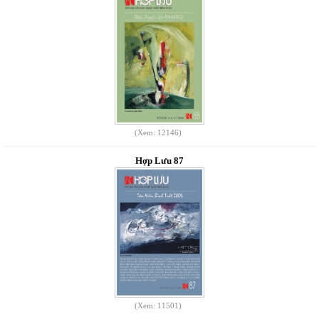
(Xem: 12146)
Hợp Lưu 87
(Xem: 11501)