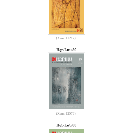
(Xem: 11212)
Hợp Lưu 89
(Xem: 12578)
Hợp Lưu 88