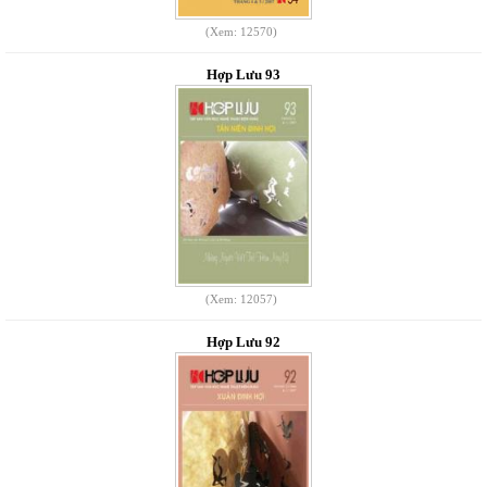
(Xem: 12570)
Hợp Lưu 93
(Xem: 12057)
Hợp Lưu 92