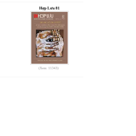
Hợp Lưu 81
(Xem: 11343)