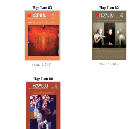
Hợp Lưu 83
Hợp Lưu 82
(Xem: 10661)
(Xem: 11548)
Hợp Lưu 80