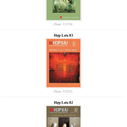
(Xem: 11174)
Hợp Lưu 83
(Xem: 11552)
Hợp Lưu 82