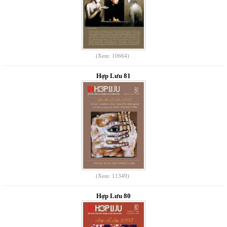
(Xem: 10664)
Hợp Lưu 81
(Xem: 11349)
Hợp Lưu 80