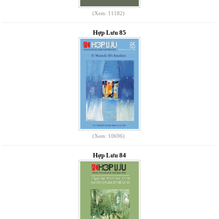
(Xem: 11182)
Hợp Lưu 85
(Xem: 10696)
Hợp Lưu 84