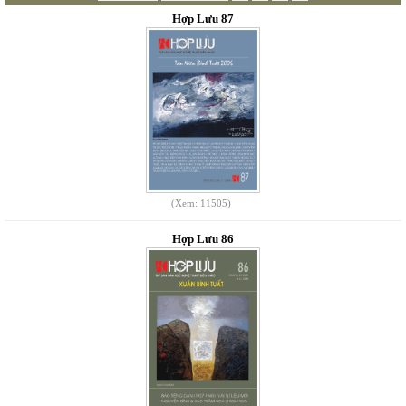
Hợp Lưu 87
(Xem: 11505)
Hợp Lưu 86