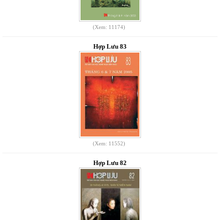
(Xem: 11174)
Hợp Lưu 83
(Xem: 11552)
Hợp Lưu 82