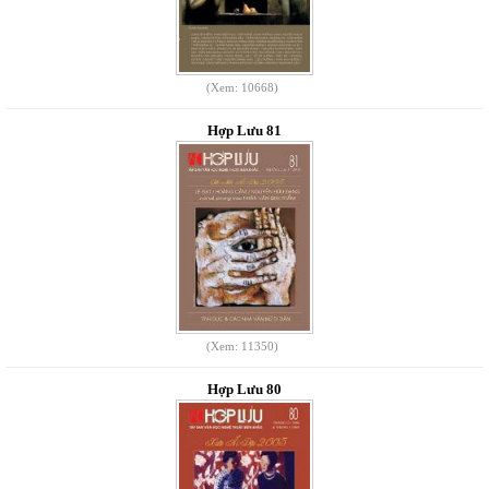
(Xem: 10668)
Hợp Lưu 81
(Xem: 11350)
Hợp Lưu 80