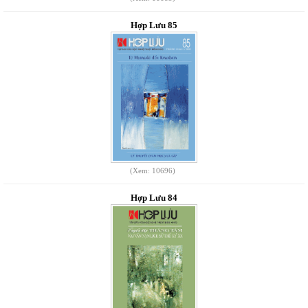
Hợp Lưu 85
(Xem: 10696)
Hợp Lưu 84