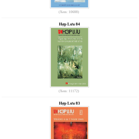
(Xem: 10688)
Hợp Lưu 84
(Xem: 11172)
Hợp Lưu 83