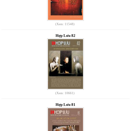
(Xem: 11548)
Hợp Lưu 82
(Xem: 10661)
Hợp Lưu 81