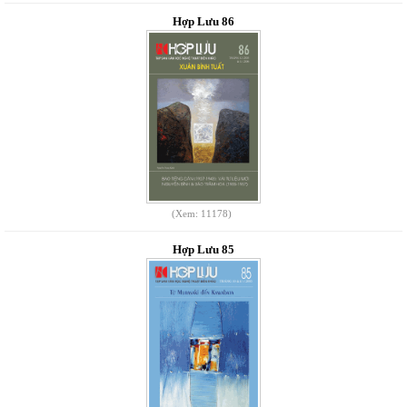
Hợp Lưu 86
(Xem: 11178)
Hợp Lưu 85