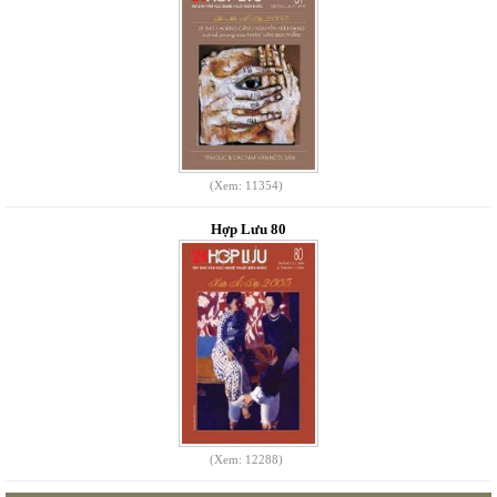
(Xem: 11354)
Hợp Lưu 80
(Xem: 12288)