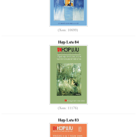
(Xem: 10699)
Hợp Lưu 84
(Xem: 11176)
Hợp Lưu 83