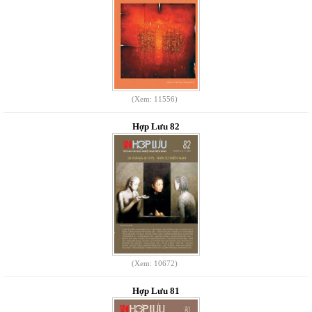
(Xem: 11556)
Hợp Lưu 82
(Xem: 10672)
Hợp Lưu 81