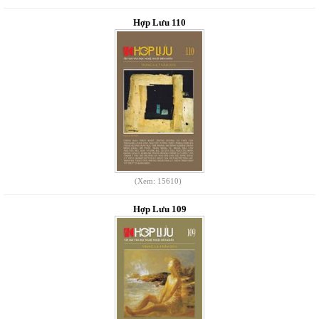
Hợp Lưu 110
(Xem: 15610)
Hợp Lưu 109