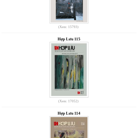
(Xem: 15793)
Hợp Lưu 115
(Xem: 17052)
Hợp Lưu 114