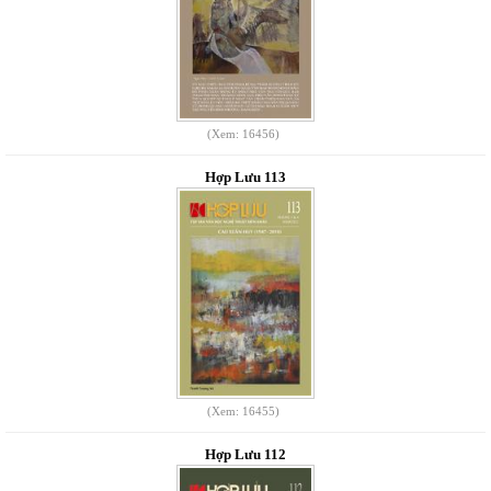
(Xem: 16456)
Hợp Lưu 113
(Xem: 16455)
Hợp Lưu 112