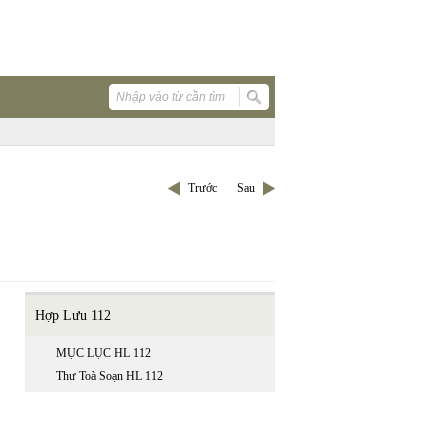
Trước
Sau
Hợp Lưu 112
MỤC LỤC HL 112
Thư Toà Soạn HL 112