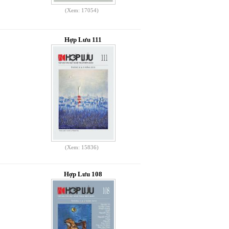
(Xem: 17054)
Hợp Lưu 111
(Xem: 15836)
Hợp Lưu 108