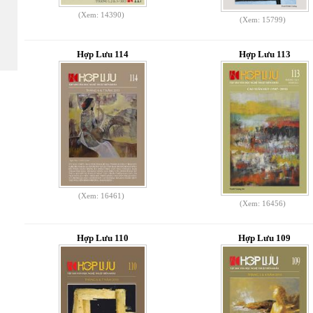
(Xem: 14390)
(Xem: 15799)
Hợp Lưu 114
Hợp Lưu 113
(Xem: 16461)
(Xem: 16456)
Hợp Lưu 110
Hợp Lưu 109