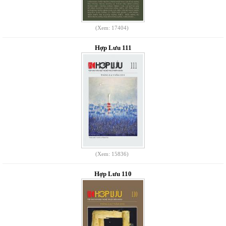
(Xem: 17404)
Hợp Lưu 111
(Xem: 15836)
Hợp Lưu 110