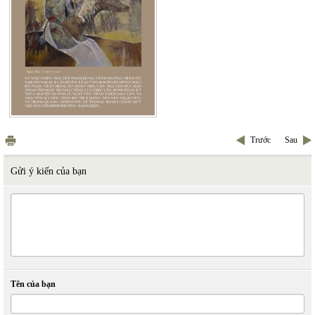
Trước
Sau
Gửi ý kiến của bạn
Tên của bạn