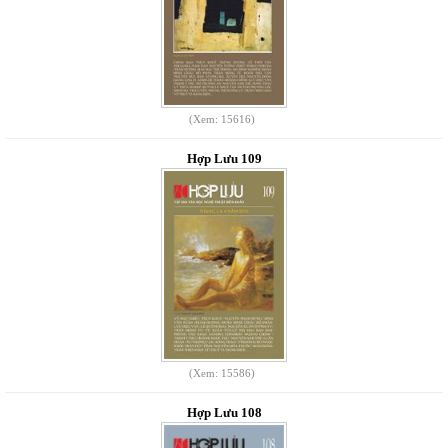
(Xem: 15616)
Hợp Lưu 109
(Xem: 15586)
Hợp Lưu 108