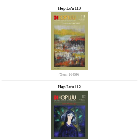
Hợp Lưu 113
(Xem: 16459)
Hợp Lưu 112