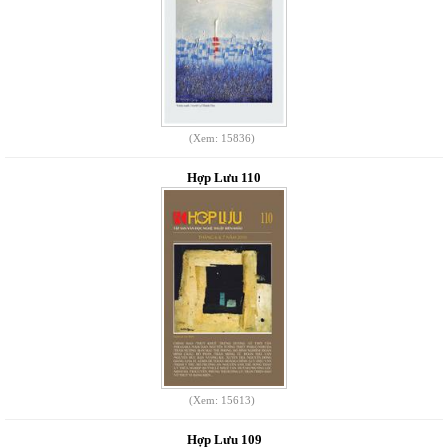
(Xem: 15836)
Hợp Lưu 110
(Xem: 15613)
Hợp Lưu 109