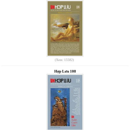
(Xem: 15582)
Hợp Lưu 108