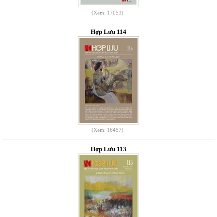
(Xem: 17053)
Hợp Lưu 114
(Xem: 16457)
Hợp Lưu 113