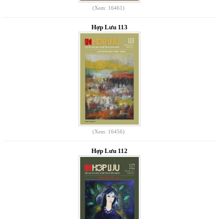
(Xem: 16461)
Hợp Lưu 113
(Xem: 16456)
Hợp Lưu 112