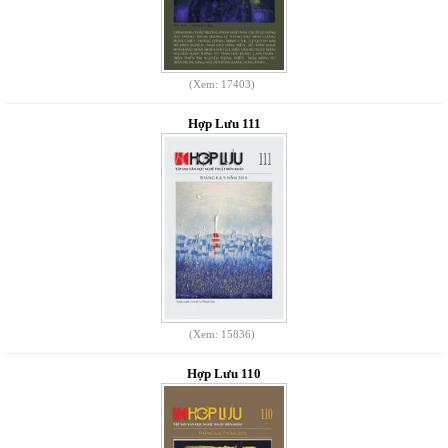
(Xem: 17403)
Hợp Lưu 111
(Xem: 15836)
Hợp Lưu 110