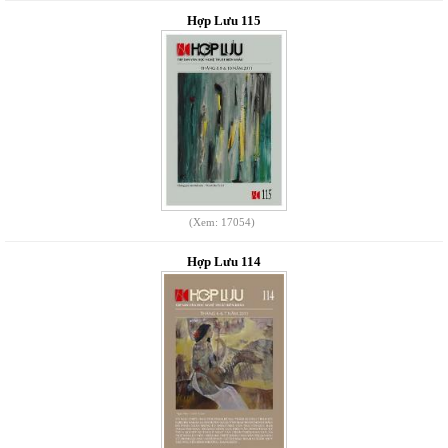
Hợp Lưu 115
(Xem: 17054)
Hợp Lưu 114