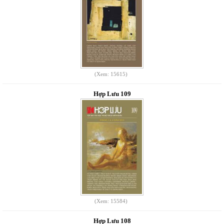
(Xem: 15615)
Hợp Lưu 109
(Xem: 15584)
Hợp Lưu 108