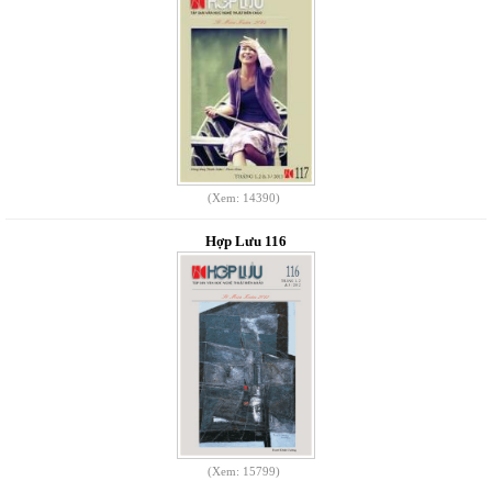
(Xem: 14390)
Hợp Lưu 116
(Xem: 15799)