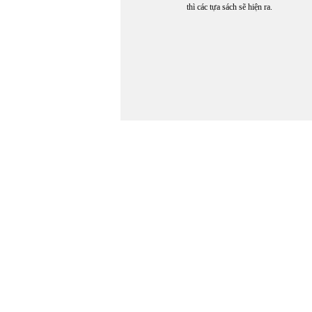
thì các tựa sách sẽ hiện ra.