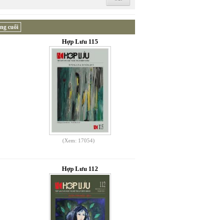
ng cuối
Hợp Lưu 115
(Xem: 17054)
Hợp Lưu 112