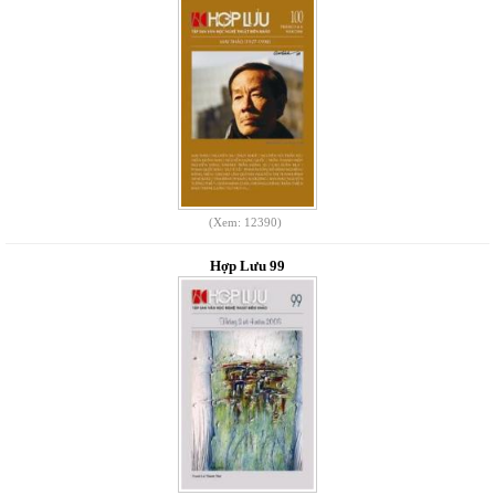
(Xem: 12390)
Hợp Lưu 99