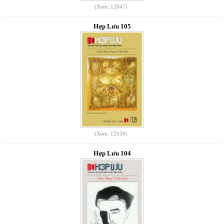
(Xem: 12047)
Hợp Lưu 105
(Xem: 12150)
Hợp Lưu 104