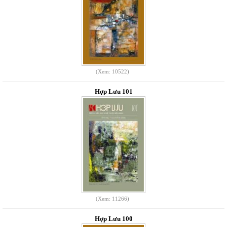
(Xem: 10522)
Hợp Lưu 101
(Xem: 11266)
Hợp Lưu 100