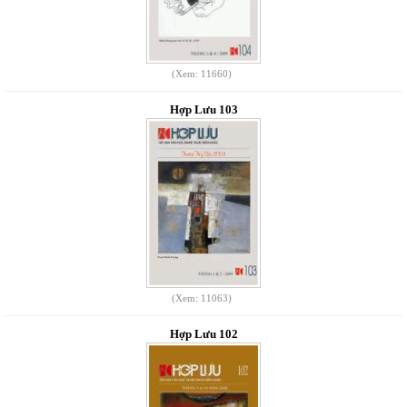
(Xem: 11660)
Hợp Lưu 103
(Xem: 11063)
Hợp Lưu 102