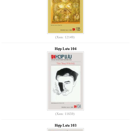
(Xem: 12149)
Hợp Lưu 104
(Xem: 11659)
Hợp Lưu 103