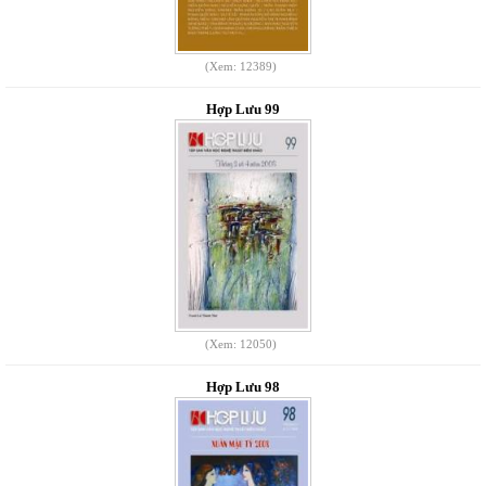
(Xem: 12389)
Hợp Lưu 99
(Xem: 12050)
Hợp Lưu 98