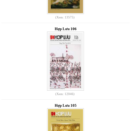
(Xem: 13575)
Hợp Lưu 106
(Xem: 12046)
Hợp Lưu 105