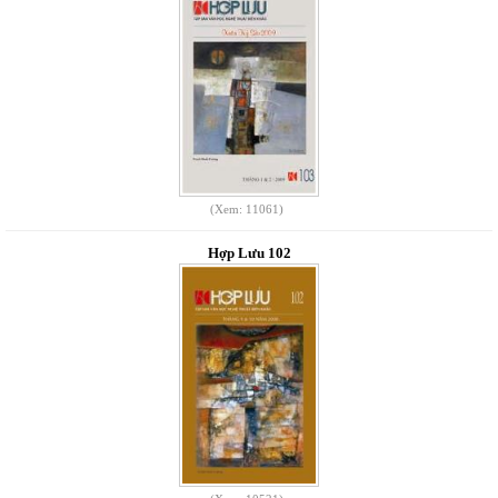
(Xem: 11061)
Hợp Lưu 102