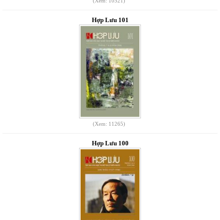
(Xem: 10521)
Hợp Lưu 101
(Xem: 11265)
Hợp Lưu 100