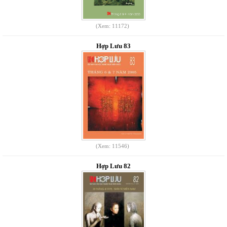
(Xem: 11172)
Hợp Lưu 83
(Xem: 11546)
Hợp Lưu 82