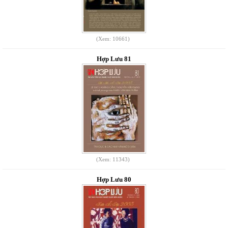
(Xem: 10661)
Hợp Lưu 81
(Xem: 11343)
Hợp Lưu 80