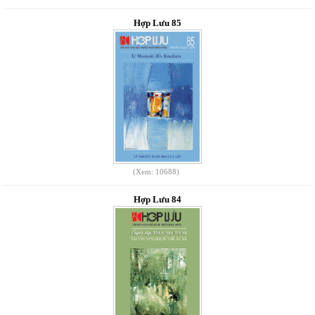
Hợp Lưu 85
(Xem: 10688)
Hợp Lưu 84