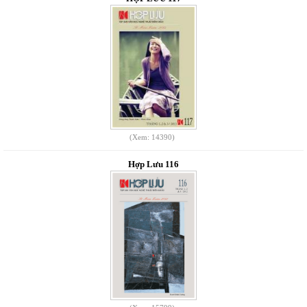
(Xem: 14390)
Hợp Lưu 116