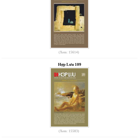
(Xem: 15614)
Hợp Lưu 109
(Xem: 15583)