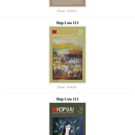
(Xem: 16461)
Hợp Lưu 113
(Xem: 16456)
Hợp Lưu 112