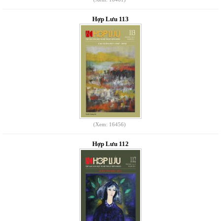
Hợp Lưu 113
(Xem: 16456)
Hợp Lưu 112