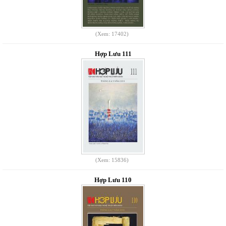
(Xem: 17402)
Hợp Lưu 111
(Xem: 15836)
Hợp Lưu 110