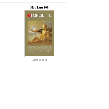
Hợp Lưu 109
(Xem: 15584)