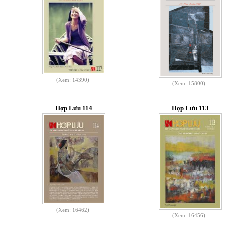
(Xem: 14390)
(Xem: 15800)
Hợp Lưu 114
Hợp Lưu 113
(Xem: 16462)
(Xem: 16456)