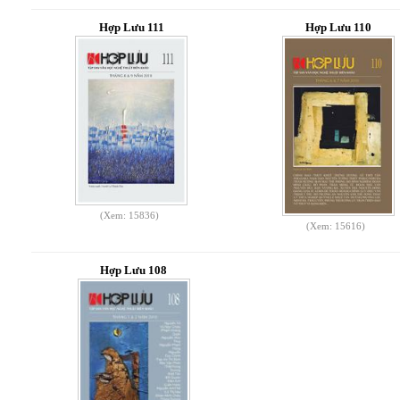
Hợp Lưu 111
Hợp Lưu 110
(Xem: 15836)
(Xem: 15616)
Hợp Lưu 108