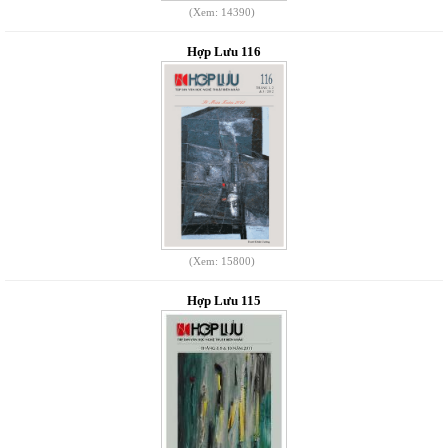
(Xem: 14390)
Hợp Lưu 116
(Xem: 15800)
Hợp Lưu 115