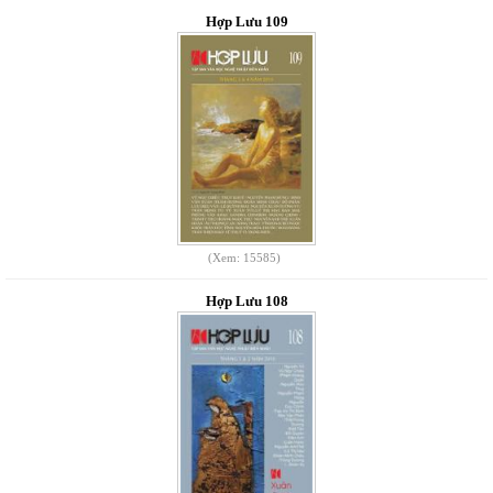
Hợp Lưu 109
(Xem: 15585)
Hợp Lưu 108