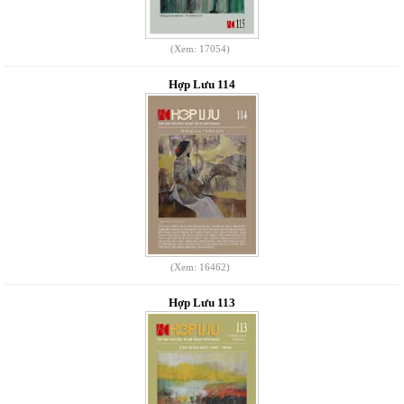
(Xem: 17054)
Hợp Lưu 114
(Xem: 16462)
Hợp Lưu 113