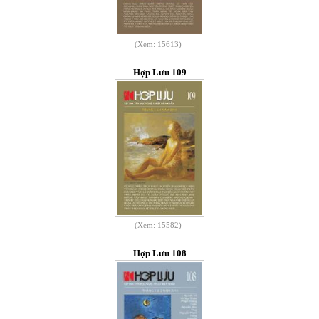
(Xem: 15613)
Hợp Lưu 109
(Xem: 15582)
Hợp Lưu 108