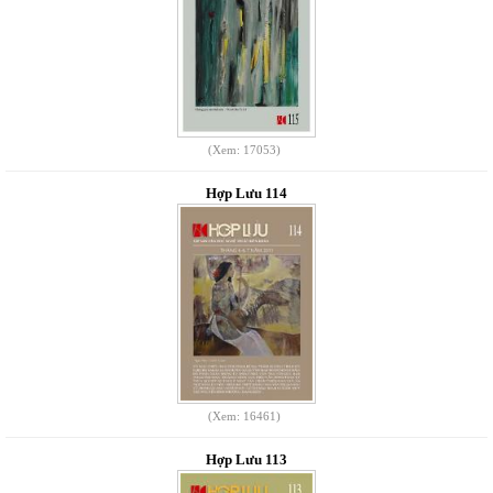
(Xem: 17053)
Hợp Lưu 114
(Xem: 16461)
Hợp Lưu 113