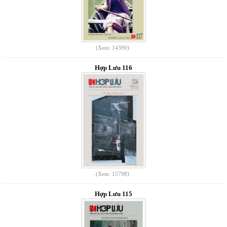
(Xem: 14390)
Hợp Lưu 116
(Xem: 15798)
Hợp Lưu 115