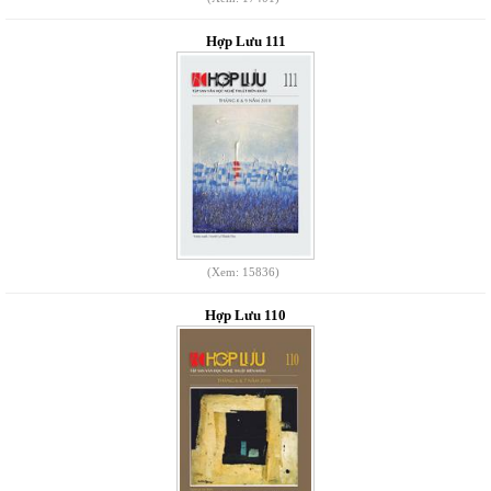
Hợp Lưu 111
(Xem: 15836)
Hợp Lưu 110