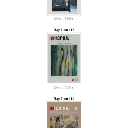
(Xem: 15800)
Hợp Lưu 115
(Xem: 17054)
Hợp Lưu 114