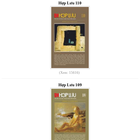
Hợp Lưu 110
(Xem: 15616)
Hợp Lưu 109