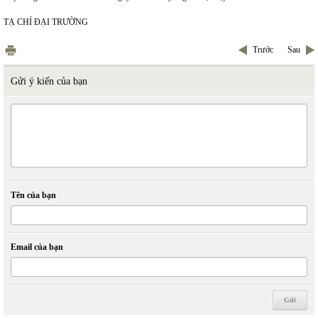
TẠ CHÍ ĐẠI TRƯỜNG
Trước
Sau
Gửi ý kiến của bạn
Tên của bạn
Email của bạn