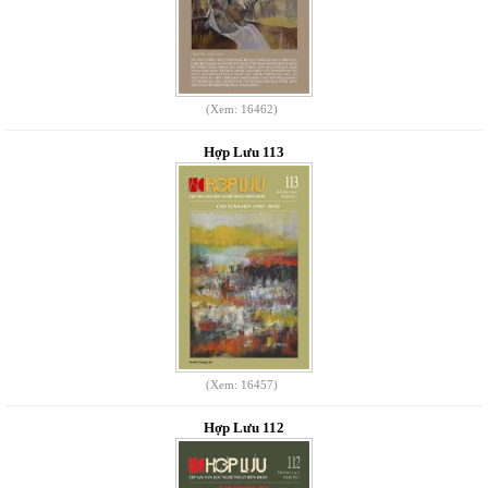
(Xem: 16462)
Hợp Lưu 113
(Xem: 16457)
Hợp Lưu 112