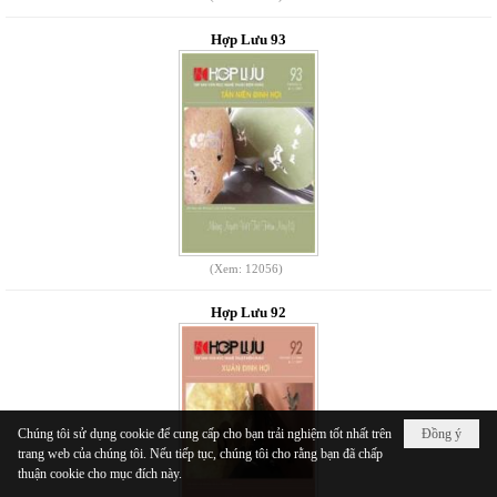
Hợp Lưu 93
(Xem: 12056)
Hợp Lưu 92
Chúng tôi sử dụng cookie để cung cấp cho bạn trải nghiệm tốt nhất trên
Đồng ý
trang web của chúng tôi. Nếu tiếp tục, chúng tôi cho rằng bạn đã chấp
thuận cookie cho mục đích này.