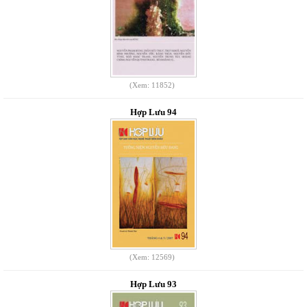
(Xem: 11852)
Hợp Lưu 94
(Xem: 12569)
Hợp Lưu 93