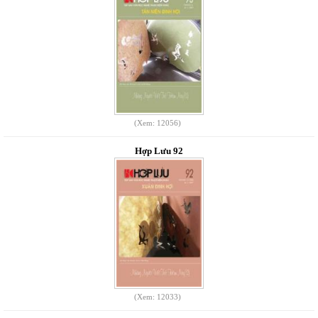
(Xem: 12056)
Hợp Lưu 92
(Xem: 12033)