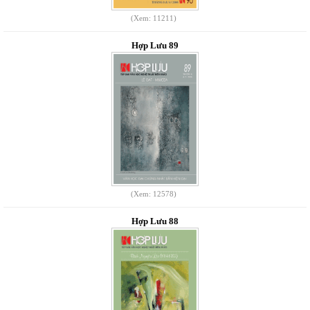
(Xem: 11211)
Hợp Lưu 89
(Xem: 12578)
Hợp Lưu 88