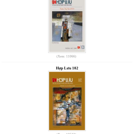
(Xem: 11066)
Hợp Lưu 102