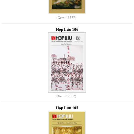
(Xem: 13577)
Hợp Lưu 106
(Xem: 12052)
Hợp Lưu 105