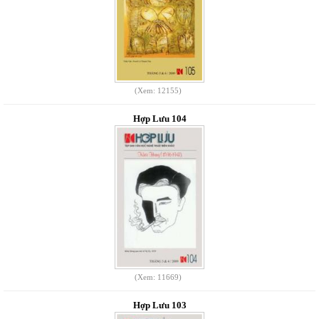
(Xem: 12155)
Hợp Lưu 104
(Xem: 11669)
Hợp Lưu 103