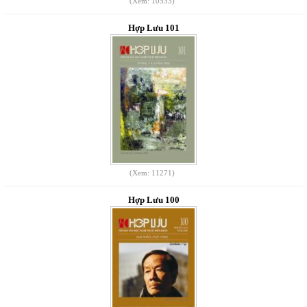
(Xem: 10533)
Hợp Lưu 101
(Xem: 11271)
Hợp Lưu 100