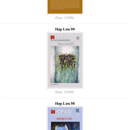
(Xem: 12399)
Hợp Lưu 99
(Xem: 12058)
Hợp Lưu 98