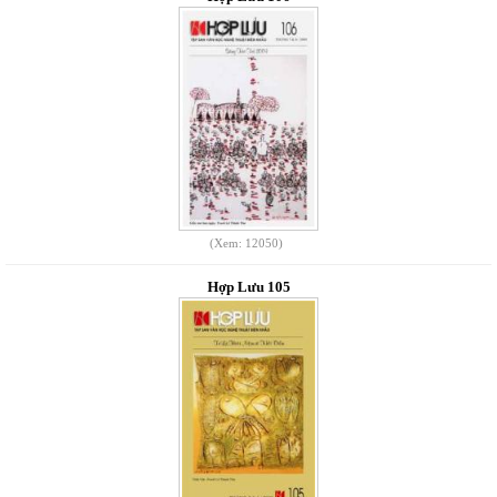
(Xem: 12050)
Hợp Lưu 105