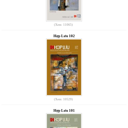
(Xem: 11065)
Hợp Lưu 102
(Xem: 10529)
Hợp Lưu 101