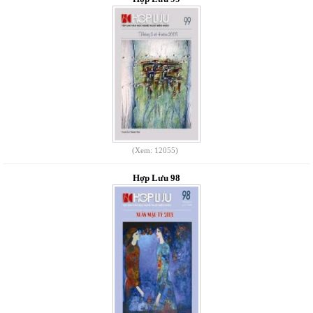
(Xem: 12055)
Hợp Lưu 98