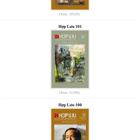
(Xem: 10529)
Hợp Lưu 101
(Xem: 11269)
Hợp Lưu 100