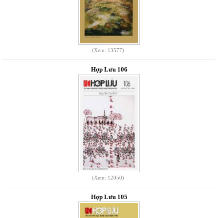
(Xem: 13577)
Hợp Lưu 106
(Xem: 12050)
Hợp Lưu 105