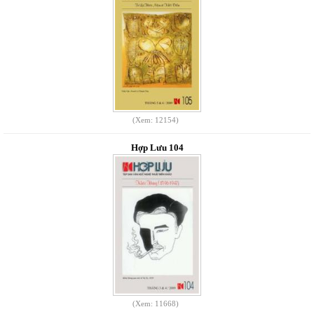
(Xem: 12154)
Hợp Lưu 104
(Xem: 11668)