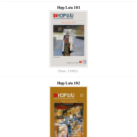
Hợp Lưu 103
(Xem: 11065)
Hợp Lưu 102