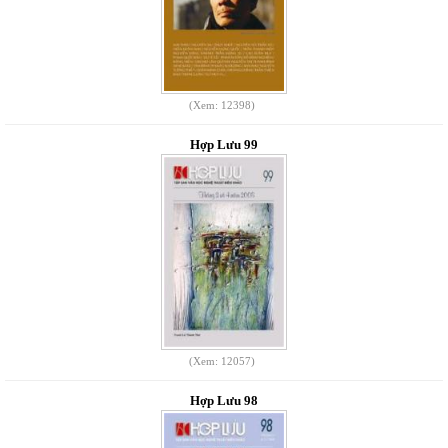
(Xem: 12398)
Hợp Lưu 99
(Xem: 12057)
Hợp Lưu 98