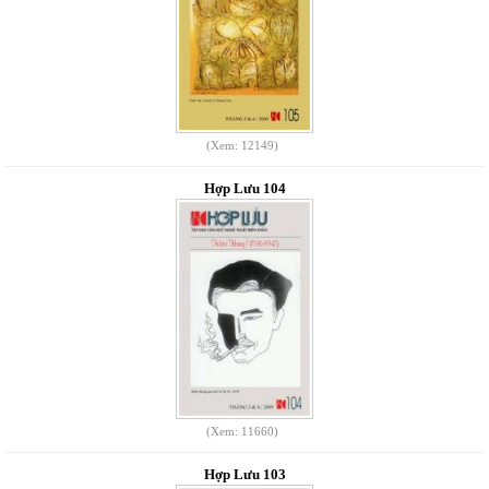
(Xem: 12149)
Hợp Lưu 104
(Xem: 11660)
Hợp Lưu 103