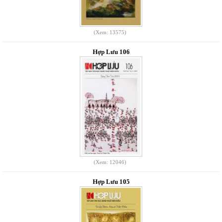
(Xem: 13575)
Hợp Lưu 106
(Xem: 12046)
Hợp Lưu 105