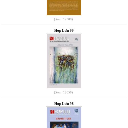
(Xem: 12389)
Hợp Lưu 99
(Xem: 12050)
Hợp Lưu 98