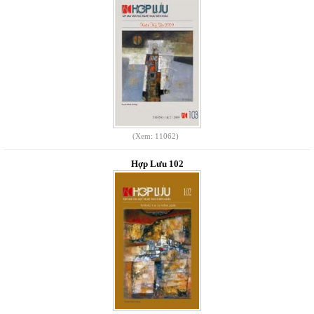
(Xem: 11062)
Hợp Lưu 102