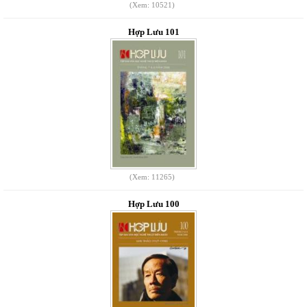
(Xem: 10521)
Hợp Lưu 101
(Xem: 11265)
Hợp Lưu 100