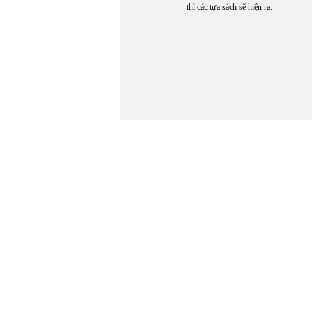
thì các tựa sách sẽ hiện ra.