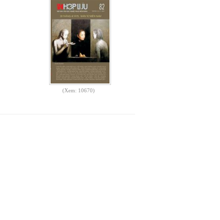
(Xem: 10670)