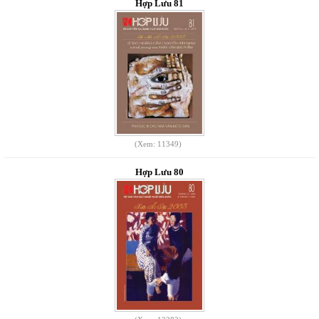
Hợp Lưu 81
(Xem: 11349)
Hợp Lưu 80