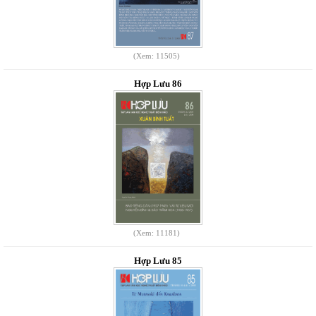
(Xem: 11505)
Hợp Lưu 86
(Xem: 11181)
Hợp Lưu 85