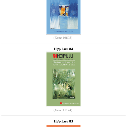
(Xem: 10695)
Hợp Lưu 84
(Xem: 11174)
Hợp Lưu 83