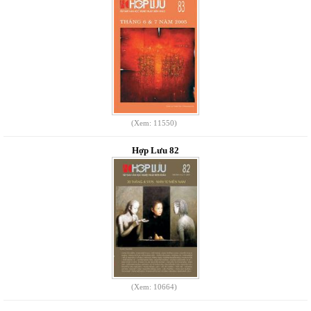
(Xem: 11550)
Hợp Lưu 82
(Xem: 10664)