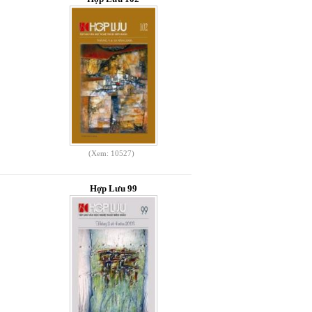
(Xem: 10527)
Hợp Lưu 99