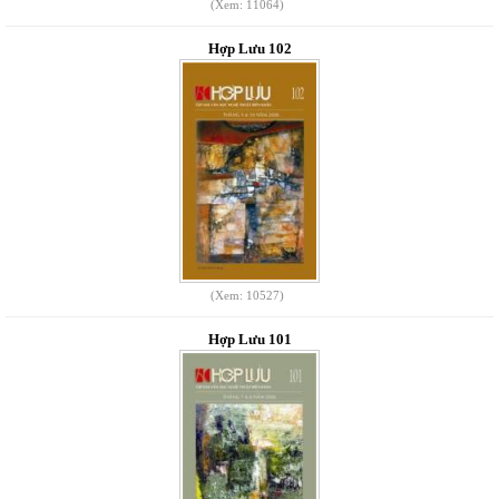
(Xem: 11064)
Hợp Lưu 102
(Xem: 10527)
Hợp Lưu 101