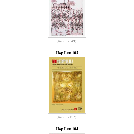
(Xem: 12049)
Hợp Lưu 105
(Xem: 12152)
Hợp Lưu 104