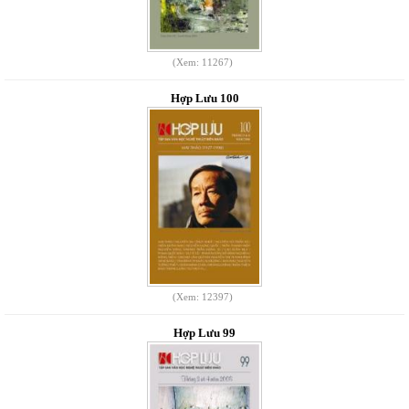
(Xem: 11267)
Hợp Lưu 100
(Xem: 12397)
Hợp Lưu 99