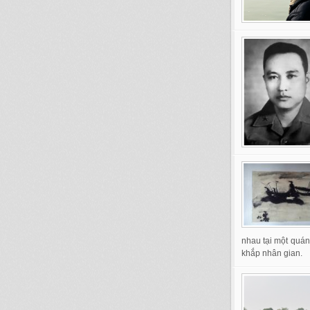
nhau tại một quán
khắp nhân gian.