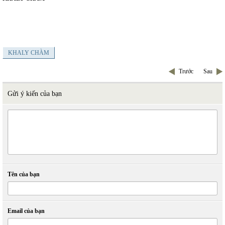
KHALY CHÀM
Trước
Sau
Gửi ý kiến của bạn
Tên của bạn
Email của bạn