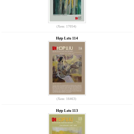
(Xem: 17054)
Hợp Lưu 114
(Xem: 16463)
Hợp Lưu 113