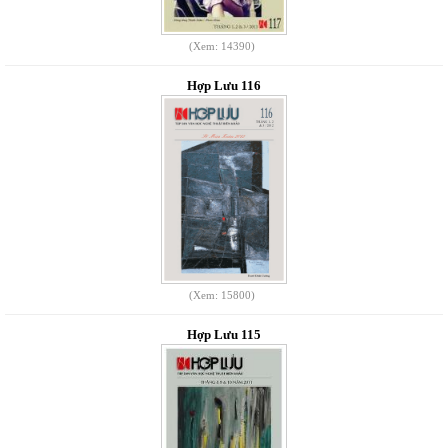
(Xem: 14390)
Hợp Lưu 116
(Xem: 15800)
Hợp Lưu 115