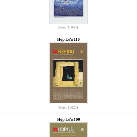
(Xem: 15843)
Hợp Lưu 110
(Xem: 15623)
Hợp Lưu 109