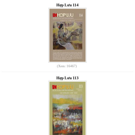
Hợp Lưu 114
(Xem: 16467)
Hợp Lưu 113