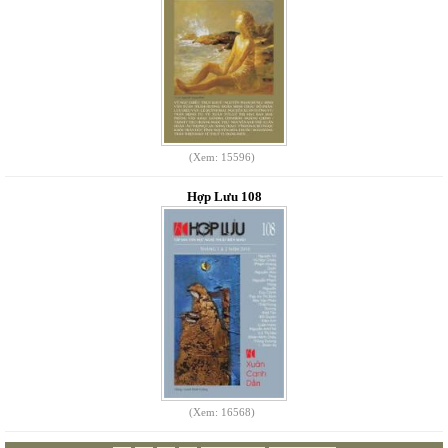
(Xem: 15596)
Hợp Lưu 108
(Xem: 16568)