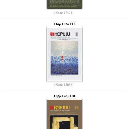
(Xem: 17404)
Hợp Lưu 111
(Xem: 15836)
Hợp Lưu 110