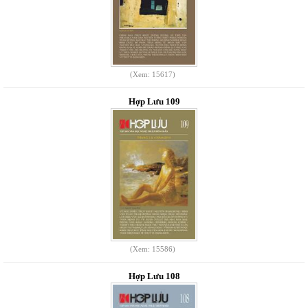
(Xem: 15617)
Hợp Lưu 109
(Xem: 15586)
Hợp Lưu 108