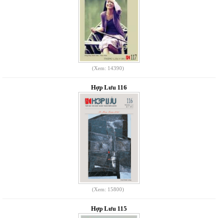
(Xem: 14390)
Hợp Lưu 116
(Xem: 15800)
Hợp Lưu 115