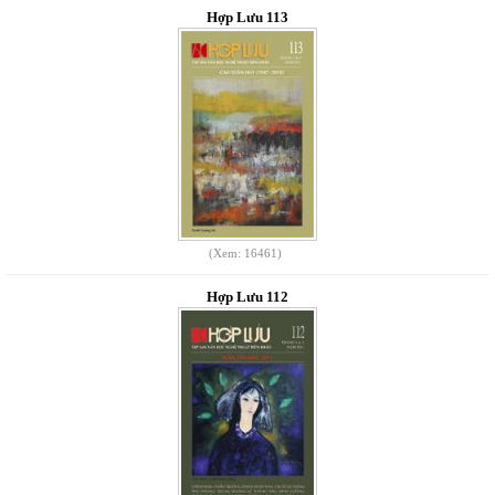
Hợp Lưu 113
(Xem: 16461)
Hợp Lưu 112