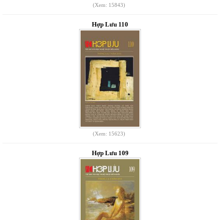
(Xem: 15843)
Hợp Lưu 110
(Xem: 15623)
Hợp Lưu 109