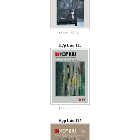
(Xem: 15804)
Hợp Lưu 115
(Xem: 17060)
Hợp Lưu 114