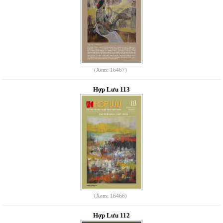
(Xem: 16467)
Hợp Lưu 113
(Xem: 16466)
Hợp Lưu 112