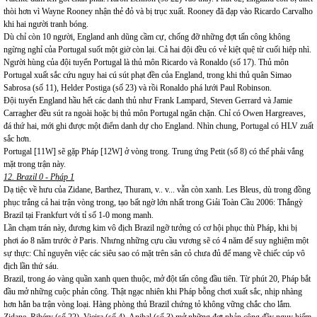
thòi hơn vì Wayne Rooney nhận thẻ đỏ và bị trục xuất. Rooney đã đạp vào Ricardo Carvalho
khi hai người tranh bóng.
Dù chỉ còn 10 người, England anh dũng cầm cự, chống đỡ những đợt tấn công không
ngừng nghỉ của Portugal suốt một giờ còn lại. Cả hai đội đều có vẻ kiệt quệ từ cuối hiệp nhì.
Người hùng của đội tuyển Portugal là thủ môn Ricardo và Ronaldo (số 17). Thủ môn
Portugal xuất sắc cứu nguy hai cú sút phạt đền của England, trong khi thủ quân Simao
Sabrosa (số 11), Helder Postiga (số 23) và rồi Ronaldo phá lưới Paul Robinson.
Đội tuyển England hầu hết các danh thủ như Frank Lampard, Steven Gerrard và Jamie
Carragher đều sút ra ngoài hoặc bị thủ môn Portugal ngăn chặn. Chỉ có Owen Hargreaves,
đá thứ hai, mới ghi được một điểm danh dự cho England. Nhìn chung, Portugal có HLV zuất
sắc hơn.
Portugal [11W] sẽ gặp Pháp [12W] ở vòng trong. Trung ứng Petit (số 8) có thể phải vắng
mặt trong trận này.
12. Brazil 0 - Pháp 1
Dạ tiệc về hưu của Zidane, Barthez, Thuram, v.. v... vẫn còn xanh. Les Bleus, dù trong đồng
phục trắng cả hai trận vòng trong, tạo bất ngờ lớn nhất trong Giải Toàn Cầu 2006: Thắngỳ
Brazil tại Frankfurt với tỉ số 1-0 mong manh.
Lần chạm trán này, đương kim vô địch Brazil ngỡ tưởng có cơ hội phục thù Pháp, khi bị
phơi áo 8 năm trước ở Paris. Nhưng những cựu cầu vương sẽ có 4 năm để suy nghiệm một
sự thực: Chỉ nguyên việc các siêu sao có mặt trên sân cỏ chưa đủ để mang về chiếc cúp vô
địch lần thứ sáu.
Brazil, trong áo vàng quần xanh quen thuộc, mở đột tấn công đầu tiên. Từ phút 20, Pháp bắt
đầu mở những cuộc phản công. Thật ngạc nhiên khi Pháp bỗng chơi xuất sắc, nhịp nhàng
hơn hẳn ba trận vòng loại. Hàng phòng thủ Brazil chứng tỏ không vững chắc cho lắm.