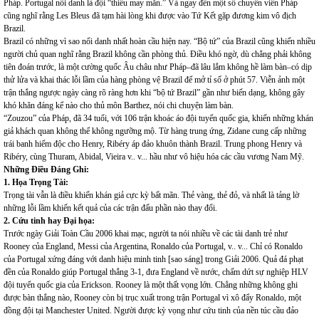
Pháp. Portugal nổi danh là đội “thiếu may mắn.” Và ngay đến một số chuyên viên Pháp
cũng nghĩ rằng Les Bleus đã tạm hài lòng khi được vào Tứ Kết gặp đương kim vô địch
Brazil.
Brazil có những vì sao nổi danh nhất hoàn cầu hiện nay. “Bộ tứ” của Brazil cũng khiến nhiều
người chủ quan nghĩ rằng Brazil không cần phòng thủ. Điều khó ngờ, dù chẳng phải không
tiên đoán trước, là một cường quốc Âu châu như Pháp–đã lâu lắm không hề làm bàn–có dịp
thử lửa và khai thác lỗi lầm của hàng phòng vệ Brazil để mở tỉ số ở phút 57. Viễn ảnh một
trận thắng ngược ngày càng rõ ràng hơn khi “bộ tứ Brazil” gần như biến dạng, không gây
khó khăn đáng kể nào cho thủ môn Barthez, nói chi chuyện làm bàn.
“Zouzou” của Pháp, đã 34 tuổi, với 106 trận khoác áo đội tuyển quốc gia, khiến những khán
giả khách quan không thể không ngưỡng mộ. Từ hàng trung ứng, Zidane cung cấp những
trái banh hiểm độc cho Henry, Ribéry áp đảo khuôn thành Brazil. Trung phong Henry và
Ribéry, cùng Thuram, Abidal, Vieira v.. v... hầu như vô hiệu hóa các cầu vương Nam Mỹ.
Những Điều Đáng Ghi:
1. Họa Trọng Tài:
Trọng tài vẫn là điều khiến khán giả cực kỳ bất mãn. Thẻ vàng, thẻ đỏ, và nhất là tảng lờ
những lỗi lầm khiến kết quả của các trận đấu phần nào thay đổi.
2. Cứu tinh hay Đại họa:
Trước ngày Giải Toàn Cầu 2006 khai mạc, người ta nói nhiều về các tài danh trẻ như
Rooney của England, Messi của Argentina, Ronaldo của Portugal, v.. v... Chỉ có Ronaldo
của Portugal xứng đáng với danh hiệu minh tinh [sao sáng] trong Giải 2006. Quả đá phạt
đền của Ronaldo giúp Portugal thắng 3-1, đưa England về nước, chấm dứt sự nghiệp HLV
đội tuyển quốc gia của Erickson. Rooney là một thất vọng lớn. Chẳng những không ghi
được bàn thắng nào, Rooney còn bị trục xuất trong trận Portugal vì xô đẩy Ronaldo, một
đồng đội tại Manchester United. Người được kỳ vọng như cứu tinh của nền túc cầu đảo