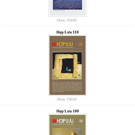
(Xem: 15836)
Hợp Lưu 110
(Xem: 15616)
Hợp Lưu 109