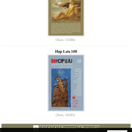
(Xem: 15586)
Hợp Lưu 108
(Xem: 16565)
1
2
3
4
Trang sau
Trang cuối