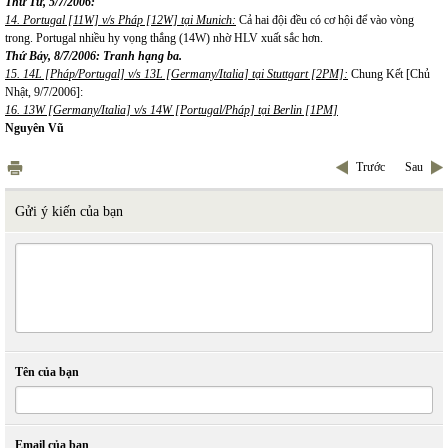
Thứ Tư, 5/7/2006:
14. Portugal [11W] v/s Pháp [12W] tại Munich:
Cả hai đội đều có cơ hội để vào vòng
trong. Portugal nhiều hy vọng thắng (14W) nhờ HLV xuất sắc hơn.
Thứ Bảy, 8/7/2006: Tranh hạng ba.
15. 14L [Pháp/Portugal] v/s 13L [Germany/Italia] tại Stuttgart [2PM]:
Chung Kết [Chủ
Nhật, 9/7/2006]:
16. 13W [Germany/Italia] v/s 14W [Portugal/Pháp] tại Berlin [1PM]
Nguyên Vũ
Trước
Sau
Gửi ý kiến của bạn
Tên của bạn
Email của bạn