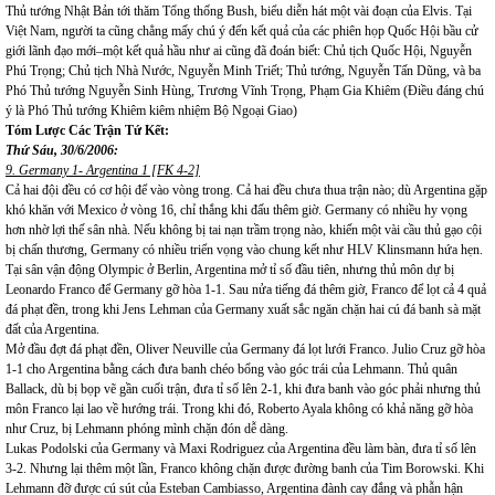
Thủ tướng Nhật Bản tới thăm Tổng thống Bush, biểu diễn hát một vài đoạn của Elvis. Tại
Việt Nam, người ta cũng chẳng mấy chú ý đến kết quả của các phiên họp Quốc Hội bầu cử
giới lãnh đạo mới–một kết quả hầu như ai cũng đã đoán biết: Chủ tịch Quốc Hội, Nguyễn
Phú Trọng; Chủ tịch Nhà Nước, Nguyễn Minh Triết; Thủ tướng, Nguyễn Tấn Dũng, và ba
Phó Thủ tướng Nguyễn Sinh Hùng, Trương Vĩnh Trọng, Phạm Gia Khiêm (Điều đáng chú
ý là Phó Thủ tướng Khiêm kiêm nhiệm Bộ Ngoại Giao)
Tóm Lược Các Trận Tứ Kết:
Thứ Sáu, 30/6/2006:
9. Germany 1- Argentina 1 [FK 4-2]
Cả hai đội đều có cơ hội để vào vòng trong. Cả hai đều chưa thua trận nào; dù Argentina gặp
khó khăn với Mexico ở vòng 16, chỉ thắng khi đấu thêm giờ. Germany có nhiều hy vọng
hơn nhờ lợi thế sân nhà. Nếu không bị tai nạn trầm trọng nào, khiến một vài cầu thủ gạo cội
bị chấn thương, Germany có nhiều triển vọng vào chung kết như HLV Klinsmann hứa hẹn.
Tại sân vận động Olympic ở Berlin, Argentina mở tỉ số đầu tiên, nhưng thủ môn dự bị
Leonardo Franco để Germany gỡ hòa 1-1. Sau nửa tiếng đá thêm giờ, Franco để lọt cả 4 quả
đá phạt đền, trong khi Jens Lehman của Germany xuất sắc ngăn chặn hai cú đá banh sà mặt
đất của Argentina.
Mở đầu đợt đá phạt đền, Oliver Neuville của Germany đá lọt lưới Franco. Julio Cruz gỡ hòa
1-1 cho Argentina bằng cách đưa banh chéo bổng vào góc trái của Lehmann. Thủ quân
Ballack, dù bị bọp vẽ gần cuối trận, đưa tỉ số lên 2-1, khi đưa banh vào góc phải nhưng thủ
môn Franco lại lao về hướng trái. Trong khi đó, Roberto Ayala không có khả năng gỡ hòa
như Cruz, bị Lehmann phóng mình chặn đón dễ dàng.
Lukas Podolski của Germany và Maxi Rodriguez của Argentina đều làm bàn, đưa tỉ số lên
3-2. Nhưng lại thêm một lần, Franco không chặn được đường banh của Tim Borowski. Khi
Lehmann đỡ được cú sút của Esteban Cambiasso, Argentina đành cay đắng và phẫn hận