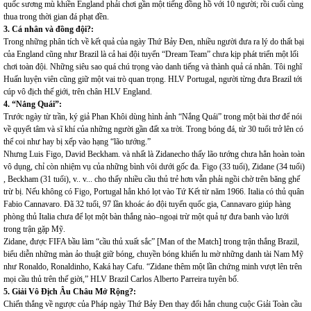
quốc sương mù khiền England phải chơi gần một tiếng đồng hồ với 10 người; rồi cuối cùng
thua trong thời gian đá phạt đền.
3. Cá nhân và đồng đội?:
Trong những phân tích về kết quả của ngày Thứ Bảy Đen, nhiều người đưa ra lý do thất bại
của England cũng như Brazil là cả hai đội tuyển “Dream Team” chưa kịp phát triển một lối
chơi toàn đội. Những siêu sao quá chú trọng vào danh tiếng và thành quả cá nhân. Tôi nghĩ
Huấn luyện viên cũng giữ một vai trò quan trọng. HLV Portugal, người từng đưa Brazil tới
cúp vô địch thế giới, trên chân HLV England.
4. “Nắng Quái”:
Trước ngày từ trần, ký giả Phan Khôi dùng hình ảnh “Nắng Quái” trong một bài thơ để nói
về quyết tâm và sĩ khí của những người gần đất xa trời. Trong bóng đá, từ 30 tuổi trở lên có
thể coi như hay bị xếp vào hạng “lão tướng.”
Nhưng Luis Figo, David Beckham. và nhất là Zidanecho thấy lão tướng chưa hẳn hoàn toàn
vô dụng, chỉ còn nhiệm vụ của những bình vôi dưới gốc đa. Figo (33 tuổi), Zidane (34 tuổi)
, Beckham (31 tuổi), v.. v... cho thấy nhiều cầu thủ trẻ hơn vẫn phải ngồi chờ trên băng ghế
trừ bị. Nếu không có Figo, Portugal hẳn khó lọt vào Tứ Kết từ năm 1966. Italia có thủ quân
Fabio Cannavaro. Đã 32 tuổi, 97 lần khoác áo đội tuyển quốc gia, Cannavaro giúp hàng
phòng thủ Italia chưa để lọt một bàn thắng nào–ngoại trừ một quả tự đưa banh vào lưới
trong trận gặp Mỹ.
Zidane, được FIFA bầu làm “cầu thủ xuất sắc” [Man of the Match] trong trận thắng Brazil,
biểu diễn những màn ảo thuật giữ bóng, chuyền bóng khiến lu mờ những danh tài Nam Mỹ
như Ronaldo, Ronaldinho, Kaká hay Cafu. “Zidane thêm một lần chứng minh vượt lên trên
mọi cầu thủ trên thế giời,” HLV Brazil Carlos Alberto Parreira tuyên bố.
5. Giải Vô Địch Âu Châu Mở Rộng?:
Chiến thắng về ngược của Pháp ngày Thứ Bảy Đen thay đổi hẳn chung cuộc Giải Toàn cầu