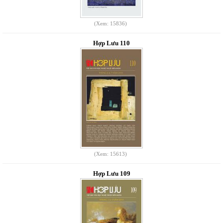
(Xem: 15836)
Hợp Lưu 110
(Xem: 15613)
Hợp Lưu 109