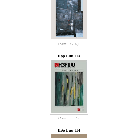
(Xem: 15799)
Hợp Lưu 115
(Xem: 17053)
Hợp Lưu 114