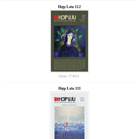
Hợp Lưu 112
(Xem: 17401)
Hợp Lưu 111