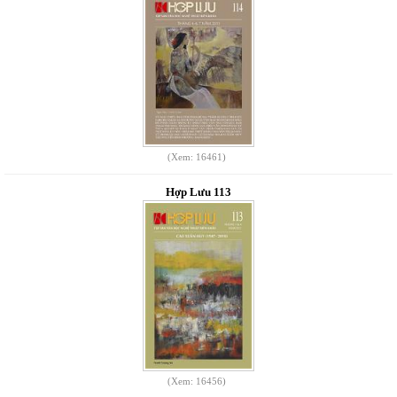
(Xem: 16461)
Hợp Lưu 113
(Xem: 16456)