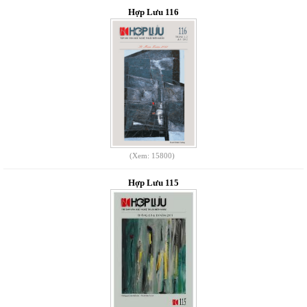
Hợp Lưu 116
(Xem: 15800)
Hợp Lưu 115