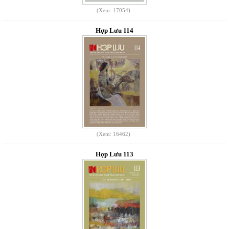
(Xem: 17054)
Hợp Lưu 114
(Xem: 16462)
Hợp Lưu 113