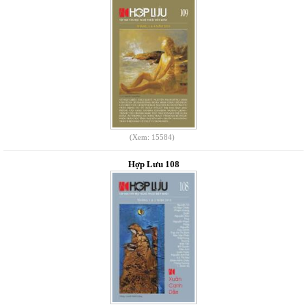
(Xem: 15584)
Hợp Lưu 108