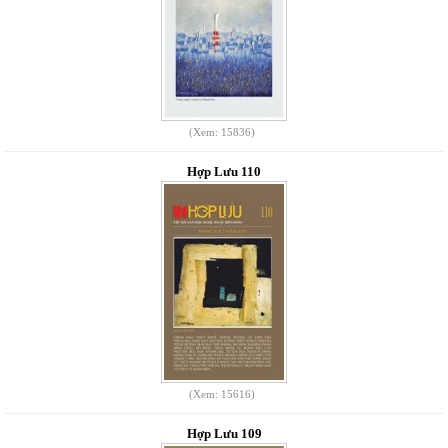
(Xem: 15836)
Hợp Lưu 110
(Xem: 15616)
Hợp Lưu 109