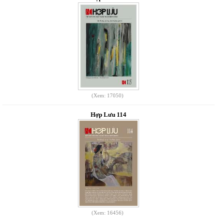
(Xem: 17050)
Hợp Lưu 114
(Xem: 16456)