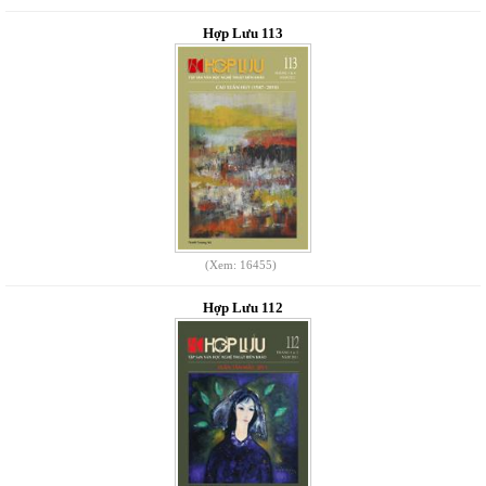
Hợp Lưu 113
(Xem: 16455)
Hợp Lưu 112