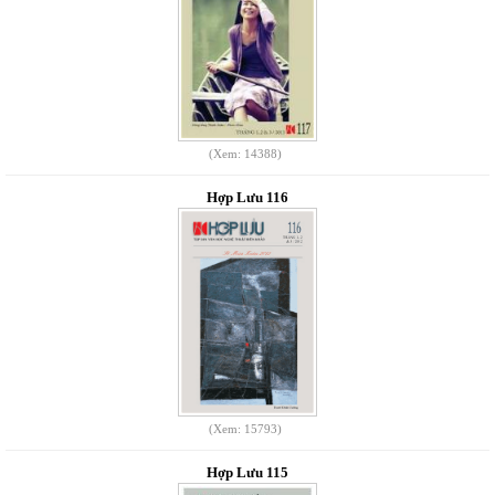
(Xem: 14388)
Hợp Lưu 116
(Xem: 15793)
Hợp Lưu 115