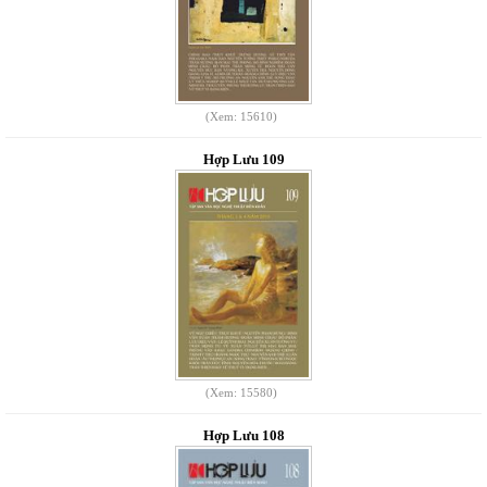
(Xem: 15610)
Hợp Lưu 109
(Xem: 15580)
Hợp Lưu 108