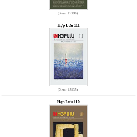
(Xem: 17396)
Hợp Lưu 111
(Xem: 15835)
Hợp Lưu 110