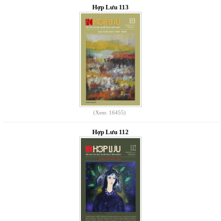
Hợp Lưu 113
(Xem: 16455)
Hợp Lưu 112